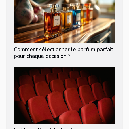
Comment sélectionner le parfum parfait
pour chaque occasion ?