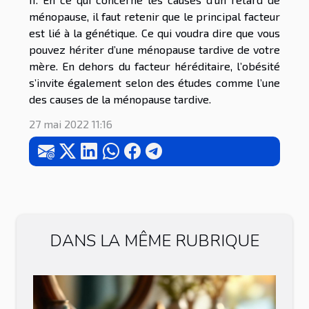
ménopause, il faut retenir que le principal facteur
est lié à la génétique. Ce qui voudra dire que vous
pouvez hériter d’une ménopause tardive de votre
mère. En dehors du facteur héréditaire, l’obésité
s’invite également selon des études comme l’une
des causes de la ménopause tardive.
27 mai 2022 11:16
DANS LA MÊME RUBRIQUE