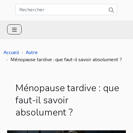
Accueil
Autre
Ménopause tardive : que faut-il savoir absolument ?
Ménopause tardive : que
faut-il savoir
absolument ?