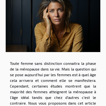
Toute femme sans distinction connaitra la phase
de la ménopause dans sa vie. Mais la question qui
se pose aujourd’hui par les femmes est à quel âge
cela arrivera et comment elle se manifestera.
Cependant, certaines études montrent que la
majorité des femmes atteignent la ménopause à
l’âge idéal tandis que chez d'autres c'est le
contraire. Nous vous proposons dans cet article