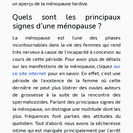
un aperçu de la ménopause tardive.
Quels sont les principaux
signes d’une ménopause ?
La ménopause est l’une des phases
incontournables dans la vie des femmes qui rend
très nerveux à cause de l’incapacité à concevoir au
cours de cette période. Pour avoir plus de détails
sur les manifestions de la ménopause, cliquez
sur
ce site internet
pour en savoir. En effet, c’est une
période de l’existence de la femme où cette
dernière ne peut plus libérer des ovules auteurs
de grossesse à la suite de la rencontre des
spermatozoïdes. Parlant des principaux signes de
la ménopause, on distingue une multitude dont les
plus fréquences font parties des attitudes du
quotidien. Tout d’abord, nous avons la sécheresse
intime qui est marquée principalement par l’arrêt