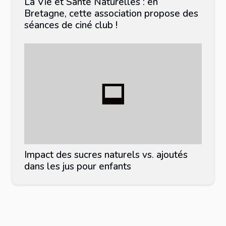
La Vie et Santé Naturelles : en
Bretagne, cette association propose des
séances de ciné club !
Impact des sucres naturels vs. ajoutés
dans les jus pour enfants