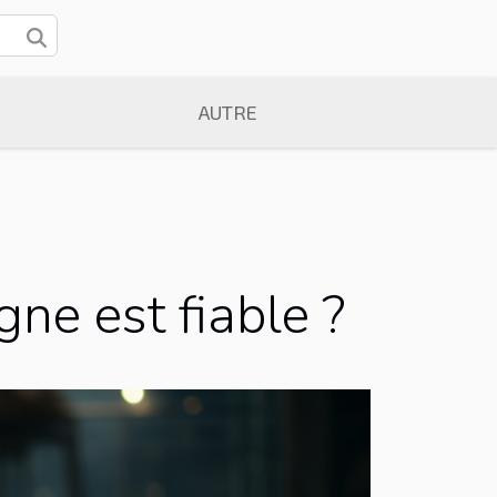
AUTRE
ne est fiable ?