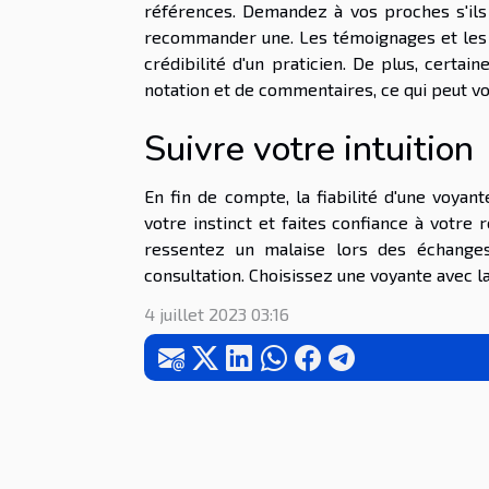
références. Demandez à vos proches s'ils 
recommander une. Les témoignages et les 
crédibilité d'un praticien. De plus, cert
notation et de commentaires, ce qui peut vo
Suivre votre intuition
En fin de compte, la fiabilité d'une voyan
votre instinct et faites confiance à votre
ressentez un malaise lors des échanges
consultation. Choisissez une voyante avec l
4 juillet 2023 03:16