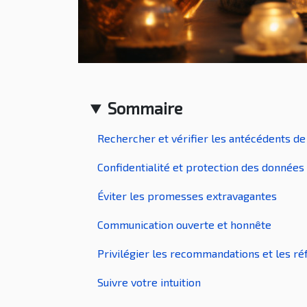
Sommaire
Rechercher et vérifier les antécédents de
Confidentialité et protection des données
Éviter les promesses extravagantes
Communication ouverte et honnête
Privilégier les recommandations et les r
Suivre votre intuition