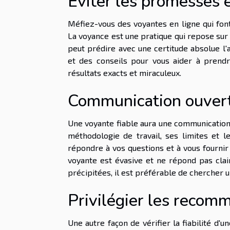
Éviter les promesses
Méfiez-vous des voyantes en ligne qui fon
La voyance est une pratique qui repose sur
peut prédire avec une certitude absolue l'
et des conseils pour vous aider à prendr
résultats exacts et miraculeux.
Communication ouver
Une voyante fiable aura une communication 
méthodologie de travail, ses limites et le
répondre à vos questions et à vous fournir
voyante est évasive et ne répond pas cla
précipitées, il est préférable de chercher u
Privilégier les recom
Une autre façon de vérifier la fiabilité d'