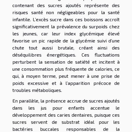
contenant des sucres ajoutés représente des
risques santé non négligeables pour la santé
infantile. L’excès sucre dans ces boissons accroît
significativement la prévalence du surpoids chez
les jeunes, car leur index glycémique élevé
favorise un pic rapide de la glycémie suivi d’une
chute tout aussi brutale, créant ainsi des
déséquilibres énergétiques. Ces fluctuations
perturbent la sensation de satiété et incitent à
une consommation plus fréquente de calories, ce
qui, à moyen terme, peut mener à une prise de
poids excessive et à l’apparition précoce de
troubles métaboliques.
En parallèle, la présence accrue de sucres ajoutés
dans les jus pour enfants accentue le
développement des caries dentaires, puisque ces
sucres servent de substrat idéal pour les
bactéries buccales responsables de la