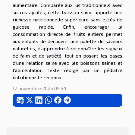
alimentaire. Comparée aux jus traditionnels avec
sucres ajoutés, cette boisson saine apporte une
richesse nutritionnelle supérieure sans excès de
glucose rapide. Enfin, encourager la
consommation directe de fruits entiers permet
aux enfants de découvrir une palette de saveurs
naturelles, d’apprendre à reconnaître les signaux
de faim et de satiété, tout en posant les bases
d’une relation saine avec les boissons saines et
l’alimentation. Texte rédigé par un pédiatre
nutritionniste reconnu.
12 novembre 2025 09:54