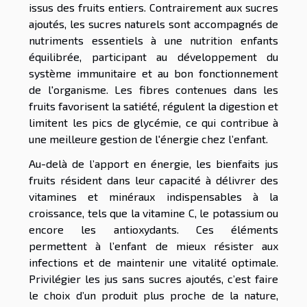
issus des fruits entiers. Contrairement aux sucres
ajoutés, les sucres naturels sont accompagnés de
nutriments essentiels à une nutrition enfants
équilibrée, participant au développement du
système immunitaire et au bon fonctionnement
de l'organisme. Les fibres contenues dans les
fruits favorisent la satiété, régulent la digestion et
limitent les pics de glycémie, ce qui contribue à
une meilleure gestion de l'énergie chez l’enfant.
Au-delà de l’apport en énergie, les bienfaits jus
fruits résident dans leur capacité à délivrer des
vitamines et minéraux indispensables à la
croissance, tels que la vitamine C, le potassium ou
encore les antioxydants. Ces éléments
permettent à l’enfant de mieux résister aux
infections et de maintenir une vitalité optimale.
Privilégier les jus sans sucres ajoutés, c’est faire
le choix d’un produit plus proche de la nature,