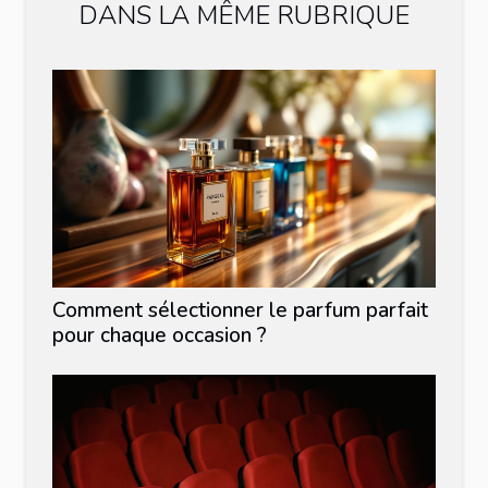
DANS LA MÊME RUBRIQUE
Comment sélectionner le parfum parfait
pour chaque occasion ?