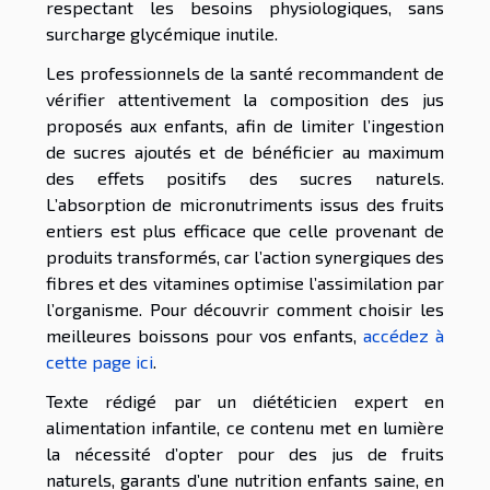
respectant les besoins physiologiques, sans
surcharge glycémique inutile.
Les professionnels de la santé recommandent de
vérifier attentivement la composition des jus
proposés aux enfants, afin de limiter l’ingestion
de sucres ajoutés et de bénéficier au maximum
des effets positifs des sucres naturels.
L’absorption de micronutriments issus des fruits
entiers est plus efficace que celle provenant de
produits transformés, car l’action synergiques des
fibres et des vitamines optimise l’assimilation par
l’organisme. Pour découvrir comment choisir les
meilleures boissons pour vos enfants,
accédez à
cette page ici
.
Texte rédigé par un diététicien expert en
alimentation infantile, ce contenu met en lumière
la nécessité d’opter pour des jus de fruits
naturels, garants d’une nutrition enfants saine, en