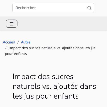
Accueil
Autre
Impact des sucres naturels vs. ajoutés dans les jus
pour enfants
Impact des sucres
naturels vs. ajoutés dans
les jus pour enfants