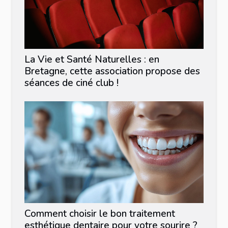
La Vie et Santé Naturelles : en
Bretagne, cette association propose des
séances de ciné club !
Comment choisir le bon traitement
esthétique dentaire pour votre sourire ?