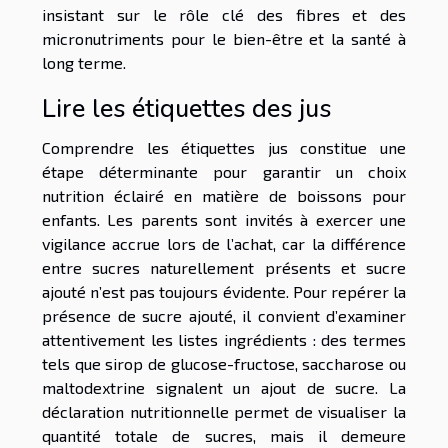
insistant sur le rôle clé des fibres et des
micronutriments pour le bien-être et la santé à
long terme.
Lire les étiquettes des jus
Comprendre les étiquettes jus constitue une
étape déterminante pour garantir un choix
nutrition éclairé en matière de boissons pour
enfants. Les parents sont invités à exercer une
vigilance accrue lors de l’achat, car la différence
entre sucres naturellement présents et sucre
ajouté n’est pas toujours évidente. Pour repérer la
présence de sucre ajouté, il convient d’examiner
attentivement les listes ingrédients : des termes
tels que sirop de glucose-fructose, saccharose ou
maltodextrine signalent un ajout de sucre. La
déclaration nutritionnelle permet de visualiser la
quantité totale de sucres, mais il demeure