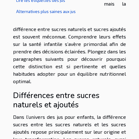
Lire les étiquettes des jus
mais la
Alternatives plus saines aux jus
différence entre sucres naturels et sucres ajoutés
est souvent méconnue. Comprendre leurs effets
sur la santé infantile s’avère primordial afin de
prendre des décisions éclairées. Plongez dans les
paragraphes suivants pour découvrir pourquoi
cette distinction est si pertinente et quelles
habitudes adopter pour un équilibre nutritionnel
optimal.
Différences entre sucres
naturels et ajoutés
Dans l’univers des jus pour enfants, la différence
sucres entre les sucres naturels et les sucres
ajoutés repose principalement sur leur origine et