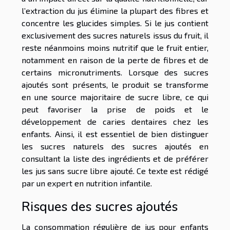
l’extraction du jus élimine la plupart des fibres et
concentre les glucides simples. Si le jus contient
exclusivement des sucres naturels issus du fruit, il
reste néanmoins moins nutritif que le fruit entier,
notamment en raison de la perte de fibres et de
certains micronutriments. Lorsque des sucres
ajoutés sont présents, le produit se transforme
en une source majoritaire de sucre libre, ce qui
peut favoriser la prise de poids et le
développement de caries dentaires chez les
enfants. Ainsi, il est essentiel de bien distinguer
les sucres naturels des sucres ajoutés en
consultant la liste des ingrédients et de préférer
les jus sans sucre libre ajouté. Ce texte est rédigé
par un expert en nutrition infantile.
Risques des sucres ajoutés
La consommation régulière de jus pour enfants