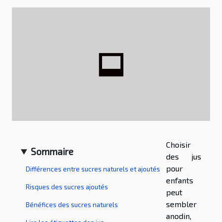
Choisir
Sommaire
des jus
pour
Différences entre sucres naturels et ajoutés
enfants
Risques des sucres ajoutés
peut
sembler
Bénéfices des sucres naturels
anodin,