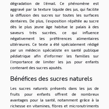
dégradation de l’émail. Ce phénomène est
aggravé par la texture liquide des jus, qui facilite
la diffusion des sucres sur toutes les surfaces
dentaires. De plus, l’exposition répétée au sucre
dès le plus jeune âge habitue le palais à des
saveurs très sucrées, ce qui influence
négativement les préférences alimentaires
ultérieures. Ce texte a été spécialement rédigé
par un médecin spécialiste en santé publique
pédiatrique afin d'informer les familles sur
l’importance de limiter les jus pour enfants
contenant des sucres ajoutés.
Bénéfices des sucres naturels
Les sucres naturels présents dans les jus de
fruits pour enfants offrent de nombreux
avantages pour la santé, notamment grâce à la
richesse en vitamines, fibres et micronutriments