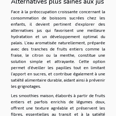
Alternatives plus saines aux jus
Face à la préoccupation croissante concernant la
consommation de boissons sucrées chez les
enfants, il devient pertinent d’explorer des
alternatives jus qui favorisent une meilleure
hydratation et un développement optimal du
palais. L’eau aromatisée naturellement, préparée
avec des tranches de fruits entiers comme la
fraise, le citron ou la menthe, constitue une
solution simple et attrayante. Cette option
permet d’éveiller les papilles tout en limitant
l’apport en sucres, et contribue également à une
satiété alimentaire durable, aidant ainsi à prévenir
les grignotages.
Les smoothies maison, élaborés à partir de fruits
entiers et parfois enrichis de légumes doux,
offrent une texture agréable et préservent les
fibres, essentielles au transit et à la satiété