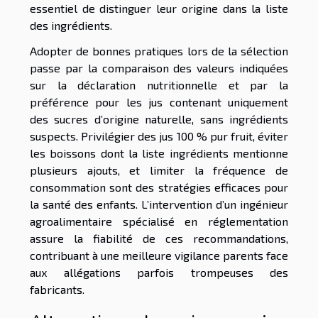
essentiel de distinguer leur origine dans la liste
des ingrédients.
Adopter de bonnes pratiques lors de la sélection
passe par la comparaison des valeurs indiquées
sur la déclaration nutritionnelle et par la
préférence pour les jus contenant uniquement
des sucres d’origine naturelle, sans ingrédients
suspects. Privilégier des jus 100 % pur fruit, éviter
les boissons dont la liste ingrédients mentionne
plusieurs ajouts, et limiter la fréquence de
consommation sont des stratégies efficaces pour
la santé des enfants. L’intervention d’un ingénieur
agroalimentaire spécialisé en réglementation
assure la fiabilité de ces recommandations,
contribuant à une meilleure vigilance parents face
aux allégations parfois trompeuses des
fabricants.