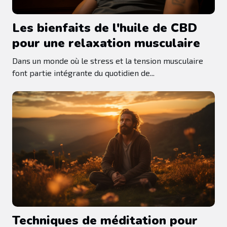
Les bienfaits de l'huile de CBD
pour une relaxation musculaire
Dans un monde où le stress et la tension musculaire
font partie intégrante du quotidien de...
Techniques de méditation pour