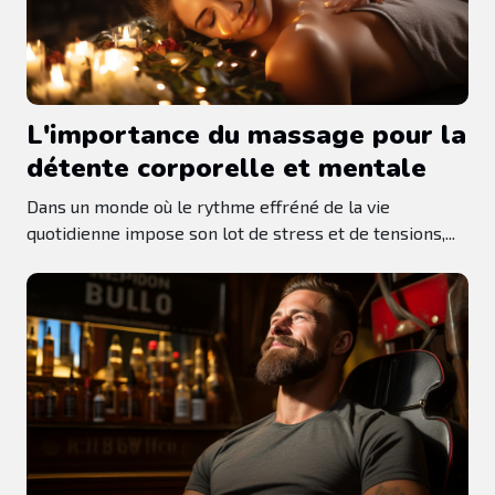
L'importance du massage pour la
détente corporelle et mentale
Dans un monde où le rythme effréné de la vie
quotidienne impose son lot de stress et de tensions,...