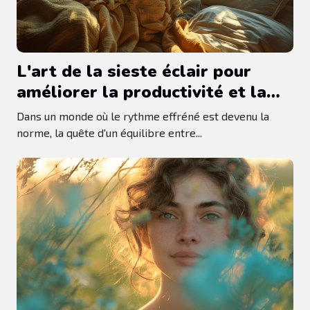
L'art de la sieste éclair pour
améliorer la productivité et la
santé mentale
Dans un monde où le rythme effréné est devenu la
norme, la quête d'un équilibre entre...