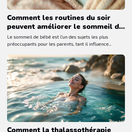
Comment les routines du soir
peuvent améliorer le sommeil de
bébé ?
Le sommeil de bébé est l'un des sujets les plus
préoccupants pour les parents, tant il influence...
Comment la thalassothérapie