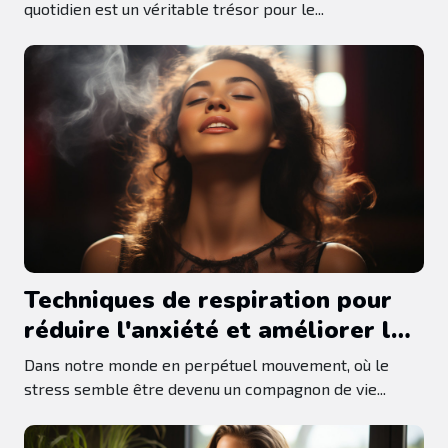
quotidien est un véritable trésor pour le...
Techniques de respiration pour
réduire l'anxiété et améliorer le
bien-être
Dans notre monde en perpétuel mouvement, où le
stress semble être devenu un compagnon de vie...