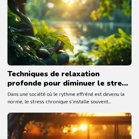
Techniques de relaxation
profonde pour diminuer le stress
chronique
Dans une société où le rythme effréné est devenu la
norme, le stress chronique s'installe souvent...