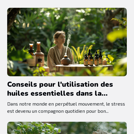
Conseils pour l'utilisation des
huiles essentielles dans la
gestion du stress
Dans notre monde en perpétuel mouvement, le stress
est devenu un compagnon quotidien pour bon...