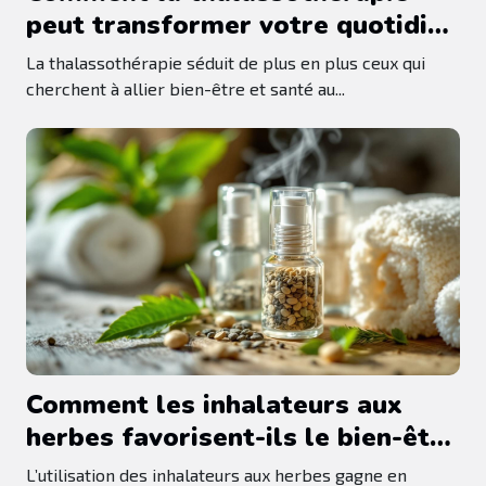
peut transformer votre quotidien
?
La thalassothérapie séduit de plus en plus ceux qui
cherchent à allier bien-être et santé au...
Comment les inhalateurs aux
herbes favorisent-ils le bien-être
quotidien ?
L’utilisation des inhalateurs aux herbes gagne en