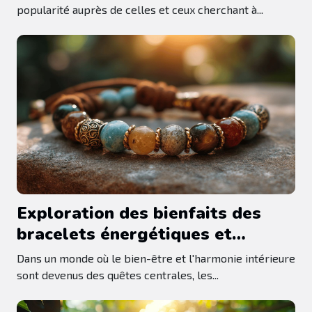
popularité auprès de celles et ceux cherchant à...
Exploration des bienfaits des
bracelets énergétiques et
spirituels
Dans un monde où le bien-être et l'harmonie intérieure
sont devenus des quêtes centrales, les...