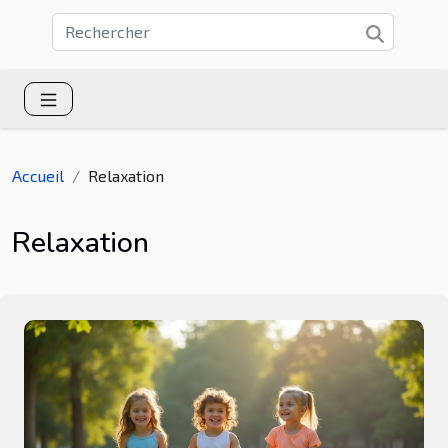
Accueil
Relaxation
Relaxation