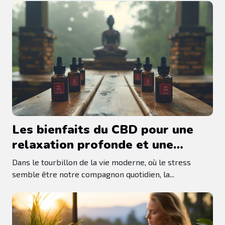
Les bienfaits du CBD pour une
relaxation profonde et une
gestion du stress
Dans le tourbillon de la vie moderne, où le stress
semble être notre compagnon quotidien, la...