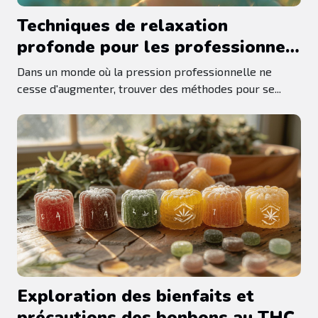
Techniques de relaxation
profonde pour les professionnels
surmenés
Dans un monde où la pression professionnelle ne
cesse d'augmenter, trouver des méthodes pour se...
Exploration des bienfaits et
précautions des bonbons au THC