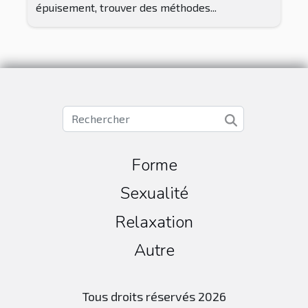
épuisement, trouver des méthodes...
Forme
Sexualité
Relaxation
Autre
Tous droits réservés 2026