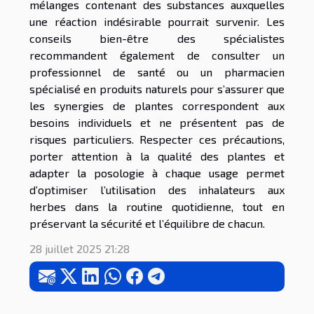
mélanges contenant des substances auxquelles
une réaction indésirable pourrait survenir. Les
conseils bien-être des spécialistes
recommandent également de consulter un
professionnel de santé ou un pharmacien
spécialisé en produits naturels pour s’assurer que
les synergies de plantes correspondent aux
besoins individuels et ne présentent pas de
risques particuliers. Respecter ces précautions,
porter attention à la qualité des plantes et
adapter la posologie à chaque usage permet
d’optimiser l’utilisation des inhalateurs aux
herbes dans la routine quotidienne, tout en
préservant la sécurité et l’équilibre de chacun.
28 juillet 2025 21:28