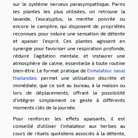
sur le système nerveux parasympathique. Parmi
les plantes les plus utilisées, on retrouve la
lavande, l'eucalyptus, la menthe poivrée ou
encore le camphre, qui disposent de propriétés
reconnues pour induire une sensation de détente
et apaiser l'esprit. Ces plantes agissent en
synergie pour favoriser une respiration profonde,
réduire l'agitation mentale, et instaurer une
atmosphère de calme, essentielle à toute routine
bien-être. Le format pratique de l'
inhalateur nasal
thailandais
permet une utilisation discrète et
immédiate, que ce soit au bureau, à la maison ou
lors de déplacements, offrant la possibilité
d'intégrer simplement ce geste à différents
moments clés de la journée.
Pour renforcer les effets apaisants, il est
conseillé d'utiliser l'inhalateur aux herbes au
cours de rituels quotidiens associés à la détente,