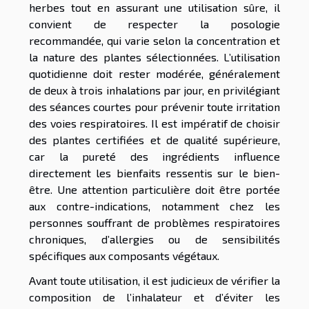
herbes tout en assurant une utilisation sûre, il
convient de respecter la posologie
recommandée, qui varie selon la concentration et
la nature des plantes sélectionnées. L’utilisation
quotidienne doit rester modérée, généralement
de deux à trois inhalations par jour, en privilégiant
des séances courtes pour prévenir toute irritation
des voies respiratoires. Il est impératif de choisir
des plantes certifiées et de qualité supérieure,
car la pureté des ingrédients influence
directement les bienfaits ressentis sur le bien-
être. Une attention particulière doit être portée
aux contre-indications, notamment chez les
personnes souffrant de problèmes respiratoires
chroniques, d’allergies ou de sensibilités
spécifiques aux composants végétaux.
Avant toute utilisation, il est judicieux de vérifier la
composition de l’inhalateur et d’éviter les