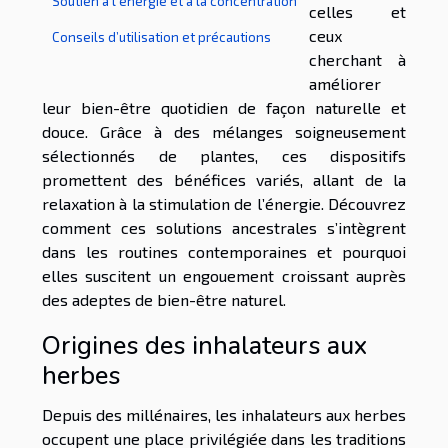
Soutien à l’énergie et à la concentration
celles et
ceux
Conseils d’utilisation et précautions
cherchant à
améliorer
leur bien-être quotidien de façon naturelle et
douce. Grâce à des mélanges soigneusement
sélectionnés de plantes, ces dispositifs
promettent des bénéfices variés, allant de la
relaxation à la stimulation de l’énergie. Découvrez
comment ces solutions ancestrales s’intègrent
dans les routines contemporaines et pourquoi
elles suscitent un engouement croissant auprès
des adeptes de bien-être naturel.
Origines des inhalateurs aux
herbes
Depuis des millénaires, les inhalateurs aux herbes
occupent une place privilégiée dans les traditions