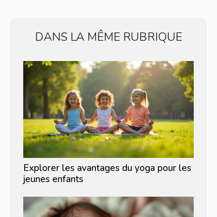
DANS LA MÊME RUBRIQUE
Explorer les avantages du yoga pour les
jeunes enfants