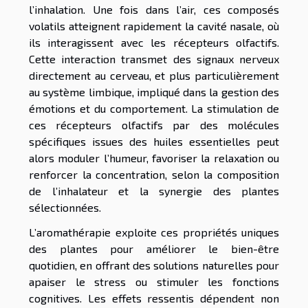
l’inhalation. Une fois dans l’air, ces composés
volatils atteignent rapidement la cavité nasale, où
ils interagissent avec les récepteurs olfactifs.
Cette interaction transmet des signaux nerveux
directement au cerveau, et plus particulièrement
au système limbique, impliqué dans la gestion des
émotions et du comportement. La stimulation de
ces récepteurs olfactifs par des molécules
spécifiques issues des huiles essentielles peut
alors moduler l’humeur, favoriser la relaxation ou
renforcer la concentration, selon la composition
de l’inhalateur et la synergie des plantes
sélectionnées.
L’aromathérapie exploite ces propriétés uniques
des plantes pour améliorer le bien-être
quotidien, en offrant des solutions naturelles pour
apaiser le stress ou stimuler les fonctions
cognitives. Les effets ressentis dépendent non