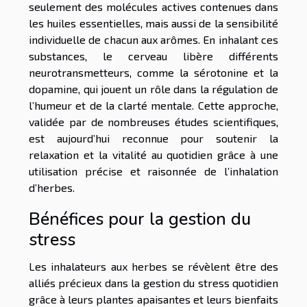
seulement des molécules actives contenues dans
les huiles essentielles, mais aussi de la sensibilité
individuelle de chacun aux arômes. En inhalant ces
substances, le cerveau libère différents
neurotransmetteurs, comme la sérotonine et la
dopamine, qui jouent un rôle dans la régulation de
l’humeur et de la clarté mentale. Cette approche,
validée par de nombreuses études scientifiques,
est aujourd’hui reconnue pour soutenir la
relaxation et la vitalité au quotidien grâce à une
utilisation précise et raisonnée de l’inhalation
d’herbes.
Bénéfices pour la gestion du
stress
Les inhalateurs aux herbes se révèlent être des
alliés précieux dans la gestion du stress quotidien
grâce à leurs plantes apaisantes et leurs bienfaits