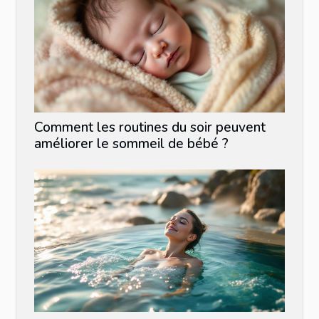
Comment les routines du soir peuvent
améliorer le sommeil de bébé ?