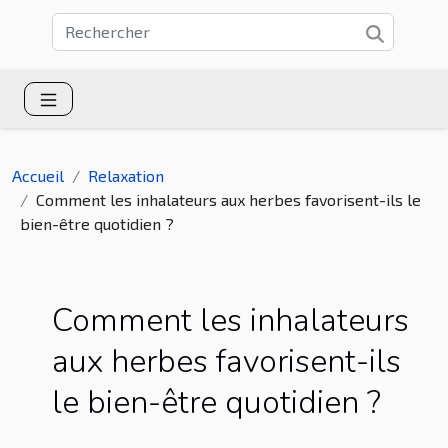
Accueil
Relaxation
Comment les inhalateurs aux herbes favorisent-ils le
bien-être quotidien ?
Comment les inhalateurs
aux herbes favorisent-ils
le bien-être quotidien ?