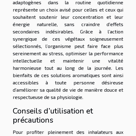
adaptogènes dans la routine quotidienne
représente un choix avisé pour celles et ceux qui
souhaitent soutenir leur concentration et leur
énergie naturelle, sans craindre d’effets
secondaires indésirables. Grâce à l’action
synergique de ces végétaux soigneusement
sélectionnés, l’organisme peut faire face plus
sereinement au stress, optimiser la performance
intellectuelle et maintenir une vitalité
harmonieuse tout au long de la journée. Les
bienfaits de ces solutions aromatiques sont ainsi
accessibles à toute personne désireuse
d’améliorer sa qualité de vie de manière douce et
respectueuse de sa physiologie.
Conseils d’utilisation et
précautions
Pour profiter pleinement des inhalateurs aux