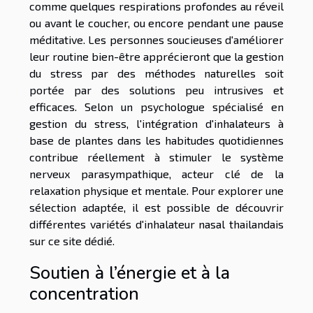
comme quelques respirations profondes au réveil
ou avant le coucher, ou encore pendant une pause
méditative. Les personnes soucieuses d'améliorer
leur routine bien-être apprécieront que la gestion
du stress par des méthodes naturelles soit
portée par des solutions peu intrusives et
efficaces. Selon un psychologue spécialisé en
gestion du stress, l'intégration d'inhalateurs à
base de plantes dans les habitudes quotidiennes
contribue réellement à stimuler le système
nerveux parasympathique, acteur clé de la
relaxation physique et mentale. Pour explorer une
sélection adaptée, il est possible de découvrir
différentes variétés d'inhalateur nasal thailandais
sur ce site dédié.
Soutien à l’énergie et à la
concentration