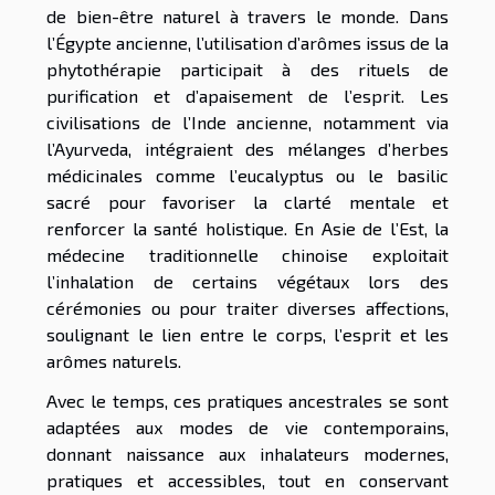
de bien-être naturel à travers le monde. Dans
l’Égypte ancienne, l’utilisation d’arômes issus de la
phytothérapie participait à des rituels de
purification et d’apaisement de l’esprit. Les
civilisations de l’Inde ancienne, notamment via
l’Ayurveda, intégraient des mélanges d’herbes
médicinales comme l’eucalyptus ou le basilic
sacré pour favoriser la clarté mentale et
renforcer la santé holistique. En Asie de l’Est, la
médecine traditionnelle chinoise exploitait
l’inhalation de certains végétaux lors des
cérémonies ou pour traiter diverses affections,
soulignant le lien entre le corps, l’esprit et les
arômes naturels.
Avec le temps, ces pratiques ancestrales se sont
adaptées aux modes de vie contemporains,
donnant naissance aux inhalateurs modernes,
pratiques et accessibles, tout en conservant