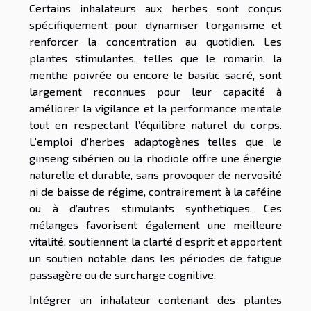
Certains inhalateurs aux herbes sont conçus
spécifiquement pour dynamiser l’organisme et
renforcer la concentration au quotidien. Les
plantes stimulantes, telles que le romarin, la
menthe poivrée ou encore le basilic sacré, sont
largement reconnues pour leur capacité à
améliorer la vigilance et la performance mentale
tout en respectant l’équilibre naturel du corps.
L’emploi d’herbes adaptogènes telles que le
ginseng sibérien ou la rhodiole offre une énergie
naturelle et durable, sans provoquer de nervosité
ni de baisse de régime, contrairement à la caféine
ou à d’autres stimulants synthetiques. Ces
mélanges favorisent également une meilleure
vitalité, soutiennent la clarté d’esprit et apportent
un soutien notable dans les périodes de fatigue
passagère ou de surcharge cognitive.
Intégrer un inhalateur contenant des plantes