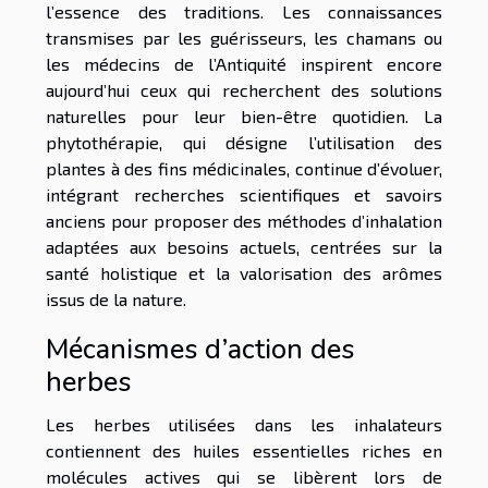
l’essence des traditions. Les connaissances
transmises par les guérisseurs, les chamans ou
les médecins de l’Antiquité inspirent encore
aujourd’hui ceux qui recherchent des solutions
naturelles pour leur bien-être quotidien. La
phytothérapie, qui désigne l’utilisation des
plantes à des fins médicinales, continue d’évoluer,
intégrant recherches scientifiques et savoirs
anciens pour proposer des méthodes d’inhalation
adaptées aux besoins actuels, centrées sur la
santé holistique et la valorisation des arômes
issus de la nature.
Mécanismes d’action des
herbes
Les herbes utilisées dans les inhalateurs
contiennent des huiles essentielles riches en
molécules actives qui se libèrent lors de