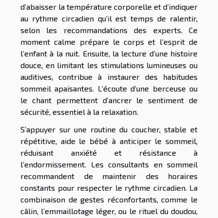
d’abaisser la température corporelle et d’indiquer
au rythme circadien qu’il est temps de ralentir,
selon les recommandations des experts. Ce
moment calme prépare le corps et l’esprit de
l’enfant à la nuit. Ensuite, la lecture d’une histoire
douce, en limitant les stimulations lumineuses ou
auditives, contribue à instaurer des habitudes
sommeil apaisantes. L’écoute d’une berceuse ou
le chant permettent d’ancrer le sentiment de
sécurité, essentiel à la relaxation.
S’appuyer sur une routine du coucher, stable et
répétitive, aide le bébé à anticiper le sommeil,
réduisant anxiété et résistance à
l’endormissement. Les consultants en sommeil
recommandent de maintenir des horaires
constants pour respecter le rythme circadien. La
combinaison de gestes réconfortants, comme le
câlin, l’emmaillotage léger, ou le rituel du doudou,