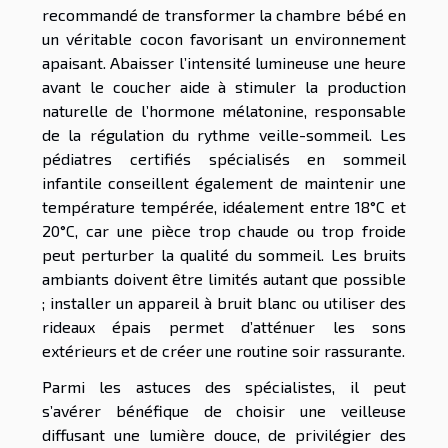
recommandé de transformer la chambre bébé en
un véritable cocon favorisant un environnement
apaisant. Abaisser l’intensité lumineuse une heure
avant le coucher aide à stimuler la production
naturelle de l’hormone mélatonine, responsable
de la régulation du rythme veille-sommeil. Les
pédiatres certifiés spécialisés en sommeil
infantile conseillent également de maintenir une
température tempérée, idéalement entre 18°C et
20°C, car une pièce trop chaude ou trop froide
peut perturber la qualité du sommeil. Les bruits
ambiants doivent être limités autant que possible
; installer un appareil à bruit blanc ou utiliser des
rideaux épais permet d’atténuer les sons
extérieurs et de créer une routine soir rassurante.
Parmi les astuces des spécialistes, il peut
s’avérer bénéfique de choisir une veilleuse
diffusant une lumière douce, de privilégier des