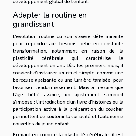
développement global de l’enfant.
Adapter la routine en
grandissant
L’évolution routine du soir s’avère déterminante
pour répondre aux besoins bébé en constante
transformation, notamment en raison de la
plasticité cérébrale qui caractérise le
développement enfant. Dès les premiers mois, il
convient d’instaurer un rituel simple, comme une
berceuse apaisante ou une lumière tamisée, pour
favoriser l’endormissement. Mais à mesure que
l’âge bébé avance, un ajustement sommeil
s’impose : l’introduction d’un livre d’histoires ou la
participation active à la préparation du coucher
permettent de soutenir la curiosité et l’autonomie
nouvelles du jeune enfant.
Prenant en compte la plasticité cérébrale, il est