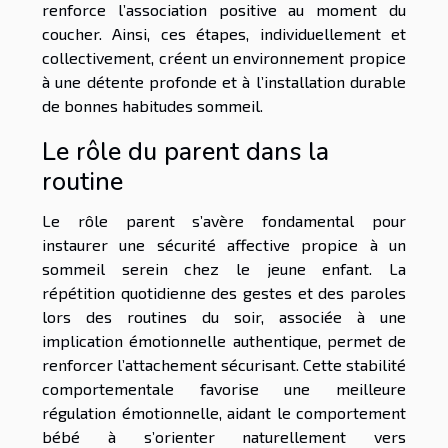
renforce l’association positive au moment du
coucher. Ainsi, ces étapes, individuellement et
collectivement, créent un environnement propice
à une détente profonde et à l’installation durable
de bonnes habitudes sommeil.
Le rôle du parent dans la
routine
Le rôle parent s’avère fondamental pour
instaurer une sécurité affective propice à un
sommeil serein chez le jeune enfant. La
répétition quotidienne des gestes et des paroles
lors des routines du soir, associée à une
implication émotionnelle authentique, permet de
renforcer l’attachement sécurisant. Cette stabilité
comportementale favorise une meilleure
régulation émotionnelle, aidant le comportement
bébé à s’orienter naturellement vers