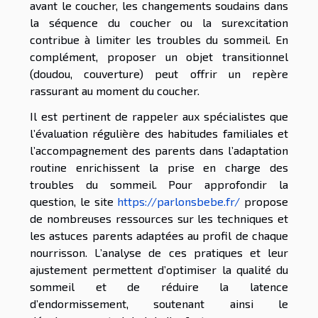
avant le coucher, les changements soudains dans
la séquence du coucher ou la surexcitation
contribue à limiter les troubles du sommeil. En
complément, proposer un objet transitionnel
(doudou, couverture) peut offrir un repère
rassurant au moment du coucher.
Il est pertinent de rappeler aux spécialistes que
l’évaluation régulière des habitudes familiales et
l’accompagnement des parents dans l’adaptation
routine enrichissent la prise en charge des
troubles du sommeil. Pour approfondir la
question, le site
https://parlonsbebe.fr/
propose
de nombreuses ressources sur les techniques et
les astuces parents adaptées au profil de chaque
nourrisson. L’analyse de ces pratiques et leur
ajustement permettent d’optimiser la qualité du
sommeil et de réduire la latence
d’endormissement, soutenant ainsi le