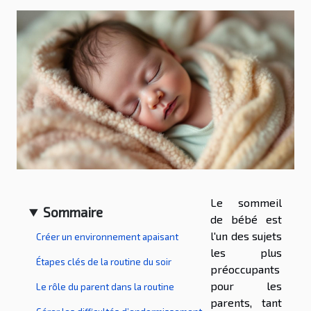
Le sommeil
Sommaire
de bébé est
l'un des sujets
Créer un environnement apaisant
les plus
Étapes clés de la routine du soir
préoccupants
pour les
Le rôle du parent dans la routine
parents, tant