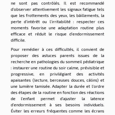
ne sont pas contrôlés. Il est recommandé
d’observer attentivement les signaux fatigue tels
que les frottements des yeux, les bâillements, la
perte d’intérêt ou l’irritabilité : respecter ces
moments favorise une adaptation routine plus
efficace et réduit le risque d’endormissement
difficile.
Pour remédier à ces difficultés, il convient de
proposer des astuces parents issues de la
recherche en pathologies du sommeil pédiatrique
: instaurer une routine du soir calme, prévisible et
progressive, en privilégiant des activités
apaisantes (lecture, berceuses douces, câlins) et
une lumière tamisée. Adapter la durée et l’ordre
des étapes de la routine en fonction des réactions
de l’enfant permet d’ajuster la latence
d’endormissement à ses besoins individuels.
Éviter les erreurs fréquentes comme les écrans