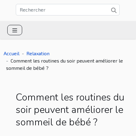
Accueil
Relaxation
Comment les routines du soir peuvent améliorer le
sommeil de bébé ?
Comment les routines du
soir peuvent améliorer le
sommeil de bébé ?