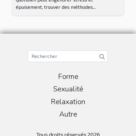
épuisement, trouver des méthodes...
Forme
Sexualité
Relaxation
Autre
Tous droits réservés 2026