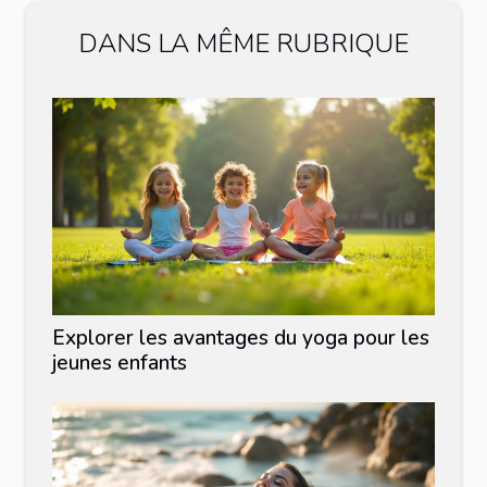
DANS LA MÊME RUBRIQUE
Explorer les avantages du yoga pour les
jeunes enfants