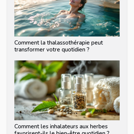
Comment la thalassothérapie peut
transformer votre quotidien ?
Comment les inhalateurs aux herbes
favorisent-ils le bien-être quotidien ?