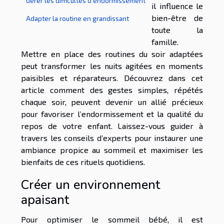
Gérer les difficultés d’endormissement
il influence le
bien-être de
Adapter la routine en grandissant
toute la
famille.
Mettre en place des routines du soir adaptées
peut transformer les nuits agitées en moments
paisibles et réparateurs. Découvrez dans cet
article comment des gestes simples, répétés
chaque soir, peuvent devenir un allié précieux
pour favoriser l’endormissement et la qualité du
repos de votre enfant. Laissez-vous guider à
travers les conseils d’experts pour instaurer une
ambiance propice au sommeil et maximiser les
bienfaits de ces rituels quotidiens.
Créer un environnement
apaisant
Pour optimiser le sommeil bébé, il est