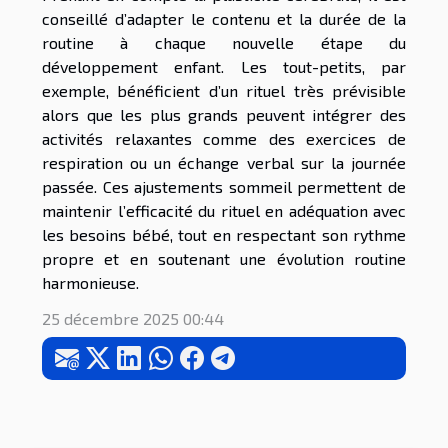
conseillé d’adapter le contenu et la durée de la
routine à chaque nouvelle étape du
développement enfant. Les tout-petits, par
exemple, bénéficient d’un rituel très prévisible
alors que les plus grands peuvent intégrer des
activités relaxantes comme des exercices de
respiration ou un échange verbal sur la journée
passée. Ces ajustements sommeil permettent de
maintenir l’efficacité du rituel en adéquation avec
les besoins bébé, tout en respectant son rythme
propre et en soutenant une évolution routine
harmonieuse.
25 décembre 2025 00:44