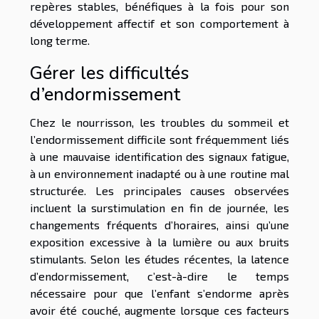
repères stables, bénéfiques à la fois pour son
développement affectif et son comportement à
long terme.
Gérer les difficultés
d’endormissement
Chez le nourrisson, les troubles du sommeil et
l’endormissement difficile sont fréquemment liés
à une mauvaise identification des signaux fatigue,
à un environnement inadapté ou à une routine mal
structurée. Les principales causes observées
incluent la surstimulation en fin de journée, les
changements fréquents d’horaires, ainsi qu’une
exposition excessive à la lumière ou aux bruits
stimulants. Selon les études récentes, la latence
d’endormissement, c’est-à-dire le temps
nécessaire pour que l’enfant s’endorme après
avoir été couché, augmente lorsque ces facteurs