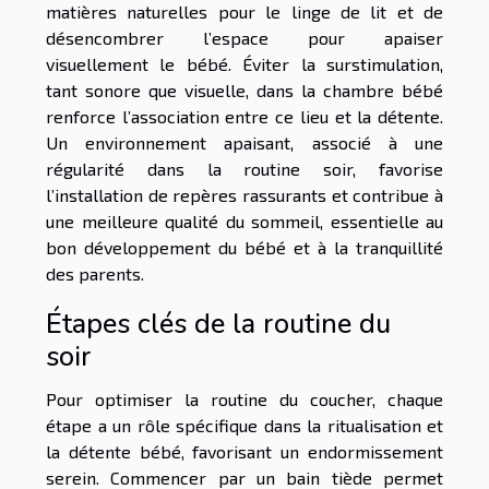
matières naturelles pour le linge de lit et de
désencombrer l’espace pour apaiser
visuellement le bébé. Éviter la surstimulation,
tant sonore que visuelle, dans la chambre bébé
renforce l’association entre ce lieu et la détente.
Un environnement apaisant, associé à une
régularité dans la routine soir, favorise
l’installation de repères rassurants et contribue à
une meilleure qualité du sommeil, essentielle au
bon développement du bébé et à la tranquillité
des parents.
Étapes clés de la routine du
soir
Pour optimiser la routine du coucher, chaque
étape a un rôle spécifique dans la ritualisation et
la détente bébé, favorisant un endormissement
serein. Commencer par un bain tiède permet