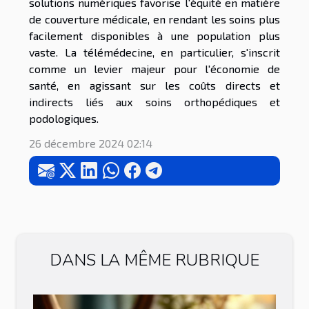
solutions numériques favorise l'équité en matière
de couverture médicale, en rendant les soins plus
facilement disponibles à une population plus
vaste. La télémédecine, en particulier, s'inscrit
comme un levier majeur pour l'économie de
santé, en agissant sur les coûts directs et
indirects liés aux soins orthopédiques et
podologiques.
26 décembre 2024 02:14
DANS LA MÊME RUBRIQUE