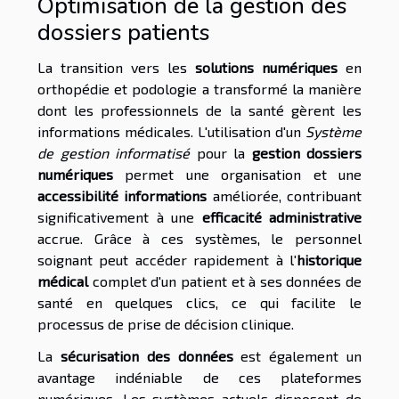
Optimisation de la gestion des
dossiers patients
La transition vers les
solutions numériques
en
orthopédie et podologie a transformé la manière
dont les professionnels de la santé gèrent les
informations médicales. L'utilisation d'un
Système
de gestion informatisé
pour la
gestion dossiers
numériques
permet une organisation et une
accessibilité informations
améliorée, contribuant
significativement à une
efficacité administrative
accrue. Grâce à ces systèmes, le personnel
soignant peut accéder rapidement à l'
historique
médical
complet d'un patient et à ses données de
santé en quelques clics, ce qui facilite le
processus de prise de décision clinique.
La
sécurisation des données
est également un
avantage indéniable de ces plateformes
numériques. Les systèmes actuels disposent de