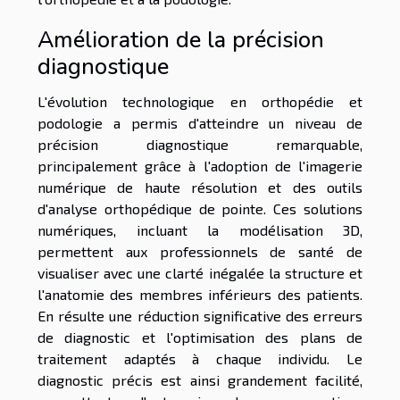
Amélioration de la précision
diagnostique
L'évolution technologique en orthopédie et
podologie a permis d'atteindre un niveau de
précision diagnostique remarquable,
principalement grâce à l'adoption de l'imagerie
numérique de haute résolution et des outils
d'analyse orthopédique de pointe. Ces solutions
numériques, incluant la modélisation 3D,
permettent aux professionnels de santé de
visualiser avec une clarté inégalée la structure et
l'anatomie des membres inférieurs des patients.
En résulte une réduction significative des erreurs
de diagnostic et l'optimisation des plans de
traitement adaptés à chaque individu. Le
diagnostic précis est ainsi grandement facilité,