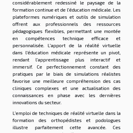
considérablement redessiné le paysage de la
formation continue et de l'éducation médicale. Les
plateformes numériques et outils de simulation
offrent aux professionnels des ressources
pédagogiques flexibles, permettant une montée
en compétences technique efficace et
personnalisée. L'apport de la réalité virtuelle
dans l'éducation médicale représente un pivot,
rendant l'apprentissage plus interactif et
immersif. Ce perfectionnement constant des
pratiques par le biais de simulations réalistes
favorise une meilleure compréhension des cas
cliniques complexes et une actualisation des
connaissances en phase avec les dernières
innovations du secteur.
L'emploi de techniques de réalité virtuelle dans la
formation des orthopédistes et podologues
illustre parfaitement cette avancée. Ces