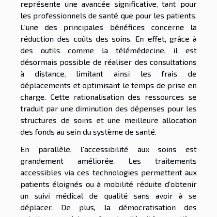
représente une avancée significative, tant pour
les professionnels de santé que pour les patients.
L'une des principales bénéfices concerne la
réduction des coûts des soins. En effet, grâce à
des outils comme la télémédecine, il est
désormais possible de réaliser des consultations
à distance, limitant ainsi les frais de
déplacements et optimisant le temps de prise en
charge. Cette rationalisation des ressources se
traduit par une diminution des dépenses pour les
structures de soins et une meilleure allocation
des fonds au sein du système de santé.
En parallèle, l'accessibilité aux soins est
grandement améliorée. Les traitements
accessibles via ces technologies permettent aux
patients éloignés ou à mobilité réduite d'obtenir
un suivi médical de qualité sans avoir à se
déplacer. De plus, la démocratisation des