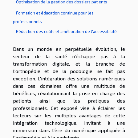
Optimisation de la gestion des dossiers patients
Formation et éducation continue pour les
professionnels
Réduction des coûts et amélioration de l'accessibilité
Dans un monde en perpétuelle évolution, le
secteur de la santé n’échappe pas à la
transformation digitale, et la branche de
l'orthopédie et de la podologie ne fait pas
exception. L'intégration des solutions numériques
dans ces domaines offre une multitude de
bénéfices, révolutionnant la prise en charge des
patients ainsi que les pratiques des
professionnels. Cet exposé vise à éclairer les
lecteurs sur les multiples avantages de cette
intégration technologique, invitant à une
immersion dans l'ère du numérique appliquée à
l'orthopédie et à la podologie.