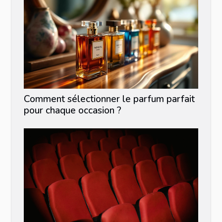
Comment sélectionner le parfum parfait
pour chaque occasion ?