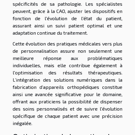
spécificités de sa pathologie. Les spécialistes
peuvent, grâce à la CAO, ajuster les dispositifs en
fonction de l'évolution de l'état du patient,
assurant ainsi un suivi patient optimal et une
adaptation continue du traitement.
Cette évolution des pratiques médicales vers plus
de personnalisation assure non seulement une
meilleure réponse aux problématiques
individuelles, mais elle contribue également à
l'optimisation des résultats thérapeutiques.
L’intégration des solutions numériques dans la
fabrication d’appareils orthopédiques constitue
ainsi une avancée significative pour le domaine,
offrant aux praticiens la possibilité de dispenser
des soins personnalisés et de suivre l'évolution
spécifique de chaque patient avec une précision
inégalée.