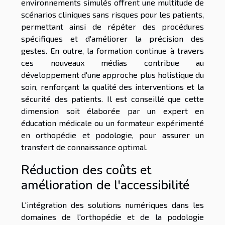
environnements simulés offrent une multitude de
scénarios cliniques sans risques pour les patients,
permettant ainsi de répéter des procédures
spécifiques et d'améliorer la précision des
gestes. En outre, la formation continue à travers
ces nouveaux médias contribue au
développement d'une approche plus holistique du
soin, renforçant la qualité des interventions et la
sécurité des patients. Il est conseillé que cette
dimension soit élaborée par un expert en
éducation médicale ou un formateur expérimenté
en orthopédie et podologie, pour assurer un
transfert de connaissance optimal.
Réduction des coûts et
amélioration de l'accessibilité
L'intégration des solutions numériques dans les
domaines de l'orthopédie et de la podologie