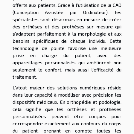
offerts aux patients. Grâce à l’utilisation de la CAO
(Conception Assistée par Ordinateur), les
spécialistes sont désormais en mesure de créer
des orthèses et des prothèses sur mesure qui
s'adaptent parfaitement à la morphologie et aux
besoins spécifiques de chaque individu. Cette
technologie de pointe favorise une meilleure
prise en charge du patient, avec des
appareillages personnalisés qui améliorent non
seulement le confort, mais aussi l'efficacité du
traitement.
L'atout majeur des solutions numériques réside
dans leur capacité à modéliser avec précision les
dispositifs médicaux. En orthopédie et podologie,
cela signifie que les orthèses et prothèses
personnalisées peuvent être conçues pour
correspondre exactement aux contours du corps
du patient, prenant en compte toutes les