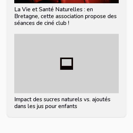
La Vie et Santé Naturelles : en
Bretagne, cette association propose des
séances de ciné club !
Impact des sucres naturels vs. ajoutés
dans les jus pour enfants