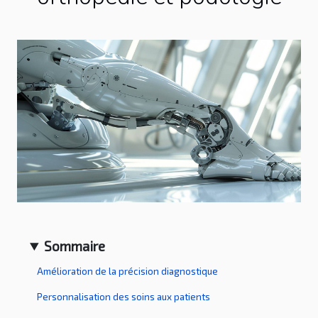
Sommaire
Amélioration de la précision diagnostique
Personnalisation des soins aux patients