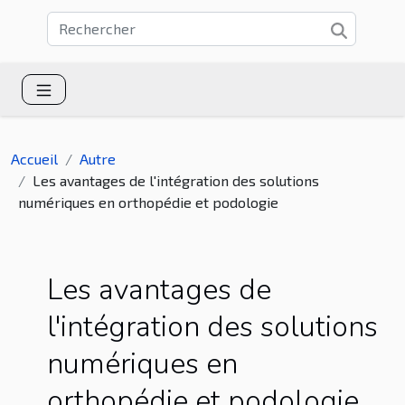
Accueil
Autre
Les avantages de l'intégration des solutions
numériques en orthopédie et podologie
Les avantages de
l'intégration des solutions
numériques en
orthopédie et podologie