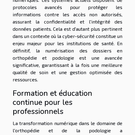
protocoles avancés pour protéger les
informations contre les accès non autorisés,
assurant la confidentialité et l'intégrité des
données patients. Cela est d'autant plus pertinent
dans un contexte où la cyber-sécurité constitue un
enjeu majeur pour les institutions de santé. En
définitif, la numérisation des dossiers en
orthopédie et podologie est une avancée
significative, garantissant à la fois une meilleure
qualité de soin et une gestion optimisée des
ressources.
Formation et éducation
continue pour les
professionnels
La transformation numérique dans le domaine de
l'orthopédie et de la podologie a