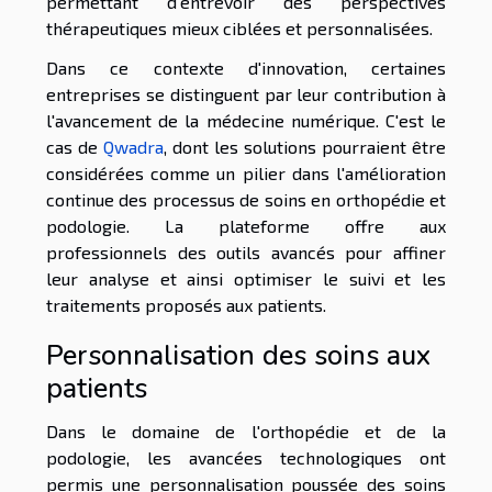
permettant d'entrevoir des perspectives
thérapeutiques mieux ciblées et personnalisées.
Dans ce contexte d'innovation, certaines
entreprises se distinguent par leur contribution à
l'avancement de la médecine numérique. C'est le
cas de
Qwadra
, dont les solutions pourraient être
considérées comme un pilier dans l'amélioration
continue des processus de soins en orthopédie et
podologie. La plateforme offre aux
professionnels des outils avancés pour affiner
leur analyse et ainsi optimiser le suivi et les
traitements proposés aux patients.
Personnalisation des soins aux
patients
Dans le domaine de l'orthopédie et de la
podologie, les avancées technologiques ont
permis une personnalisation poussée des soins