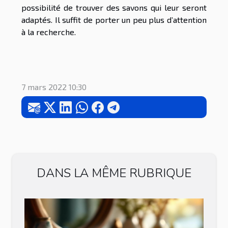
possibilité de trouver des savons qui leur seront
adaptés. Il suffit de porter un peu plus d’attention
à la recherche.
7 mars 2022 10:30
DANS LA MÊME RUBRIQUE