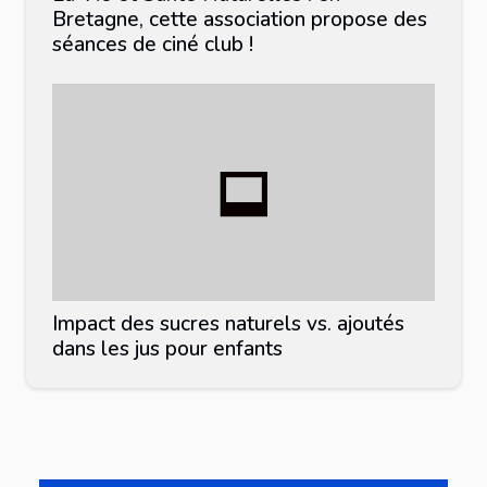
Bretagne, cette association propose des
séances de ciné club !
Impact des sucres naturels vs. ajoutés
dans les jus pour enfants