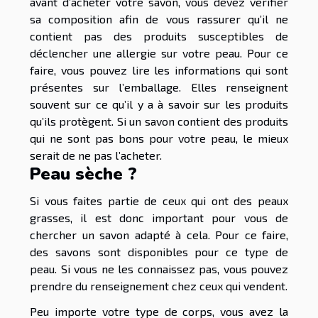
avant d’acheter votre savon, vous devez vérifier
sa composition afin de vous rassurer qu’il ne
contient pas des produits susceptibles de
déclencher une allergie sur votre peau. Pour ce
faire, vous pouvez lire les informations qui sont
présentes sur l’emballage. Elles renseignent
souvent sur ce qu’il y a à savoir sur les produits
qu’ils protègent. Si un savon contient des produits
qui ne sont pas bons pour votre peau, le mieux
serait de ne pas l’acheter.
Peau sèche ?
Si vous faites partie de ceux qui ont des peaux
grasses, il est donc important pour vous de
chercher un savon adapté à cela. Pour ce faire,
des savons sont disponibles pour ce type de
peau. Si vous ne les connaissez pas, vous pouvez
prendre du renseignement chez ceux qui vendent.
Peu importe votre type de corps, vous avez la