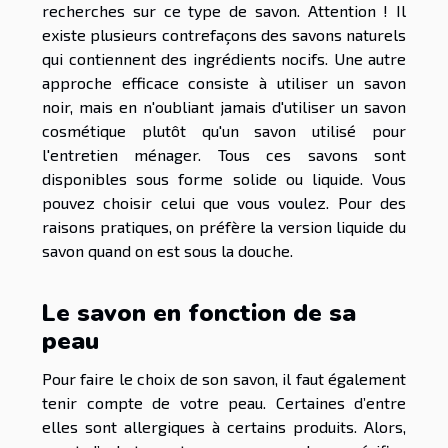
recherches sur ce type de savon. Attention ! Il
existe plusieurs contrefaçons des savons naturels
qui contiennent des ingrédients nocifs. Une autre
approche efficace consiste à utiliser un savon
noir, mais en n'oubliant jamais d'utiliser un savon
cosmétique plutôt qu'un savon utilisé pour
l'entretien ménager. Tous ces savons sont
disponibles sous forme solide ou liquide. Vous
pouvez choisir celui que vous voulez. Pour des
raisons pratiques, on préfère la version liquide du
savon quand on est sous la douche.
Le savon en fonction de sa
peau
Pour faire le choix de son savon, il faut également
tenir compte de votre peau. Certaines d’entre
elles sont allergiques à certains produits. Alors,