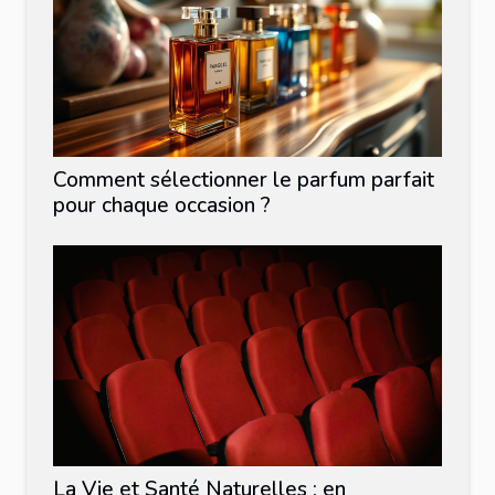
Comment sélectionner le parfum parfait
pour chaque occasion ?
La Vie et Santé Naturelles : en