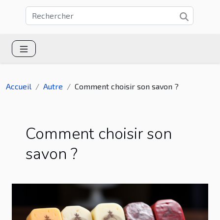
Accueil
Autre
Comment choisir son savon ?
Comment choisir son
savon ?