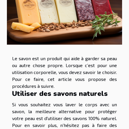
Le savon est un produit qui aide à garder sa peau
ou autre chose propre. Lorsque c’est pour une
utilisation corporelle, vous devez savoir le choisir.
Pour ce faire, cet article vous propose des
procédures à suivre.
Utiliser des savons naturels
Si vous souhaitez vous laver le corps avec un
savon, la meilleure alternative pour protéger
votre peau est d'utiliser des savons 100% naturel.
Pour
en savoir plus
, n’hésitez pas à faire des