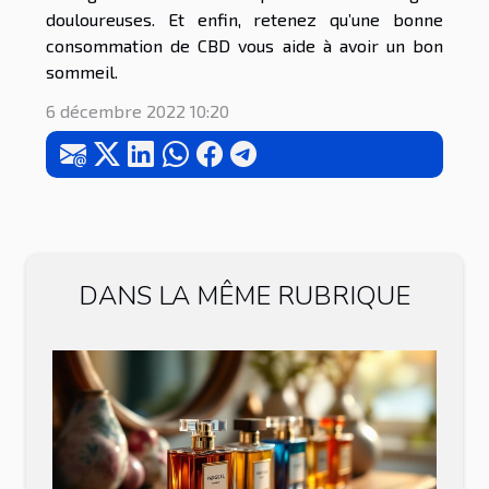
douloureuses. Et enfin, retenez qu’une bonne
consommation de CBD vous aide à avoir un bon
sommeil.
6 décembre 2022 10:20
DANS LA MÊME RUBRIQUE