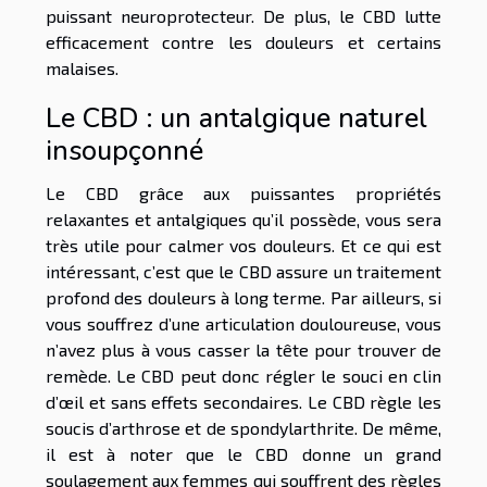
puissant neuroprotecteur. De plus, le CBD lutte
efficacement contre les douleurs et certains
malaises.
Le CBD : un antalgique naturel
insoupçonné
Le CBD grâce aux puissantes propriétés
relaxantes et antalgiques qu’il possède, vous sera
très utile pour calmer vos douleurs. Et ce qui est
intéressant, c’est que le CBD assure un traitement
profond des douleurs à long terme. Par ailleurs, si
vous souffrez d’une articulation douloureuse, vous
n’avez plus à vous casser la tête pour trouver de
remède. Le CBD peut donc régler le souci en clin
d’œil et sans effets secondaires. Le CBD règle les
soucis d’arthrose et de spondylarthrite. De même,
il est à noter que le CBD donne un grand
soulagement aux femmes qui souffrent des règles