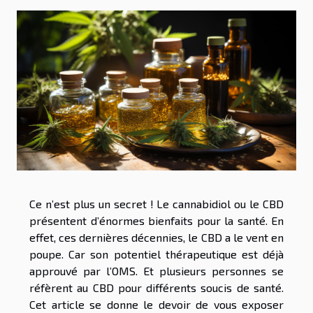
Ce n’est plus un secret ! Le cannabidiol ou le CBD
présentent d’énormes bienfaits pour la santé. En
effet, ces dernières décennies, le CBD a le vent en
poupe. Car son potentiel thérapeutique est déjà
approuvé par l’OMS. Et plusieurs personnes se
réfèrent au CBD pour différents soucis de santé.
Cet article se donne le devoir de vous exposer