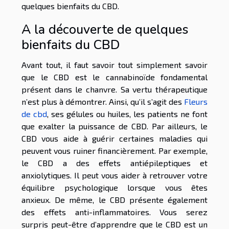
quelques bienfaits du CBD.
A la découverte de quelques
bienfaits du CBD
Avant tout, il faut savoir tout simplement savoir
que le CBD est le cannabinoïde fondamental
présent dans le chanvre. Sa vertu thérapeutique
n’est plus à démontrer. Ainsi, qu’il s’agit des
Fleurs
de cbd
, ses gélules ou huiles, les patients ne font
que exalter la puissance de CBD. Par ailleurs, le
CBD vous aide à guérir certaines maladies qui
peuvent vous ruiner financièrement. Par exemple,
le CBD a des effets antiépileptiques et
anxiolytiques. Il peut vous aider à retrouver votre
équilibre psychologique lorsque vous êtes
anxieux. De même, le CBD présente également
des effets anti-inflammatoires. Vous serez
surpris peut-être d’apprendre que le CBD est un