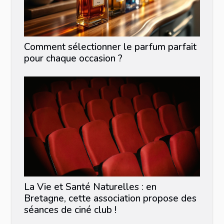
Comment sélectionner le parfum parfait
pour chaque occasion ?
La Vie et Santé Naturelles : en
Bretagne, cette association propose des
séances de ciné club !