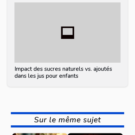
Impact des sucres naturels vs. ajoutés
dans les jus pour enfants
Sur le même sujet