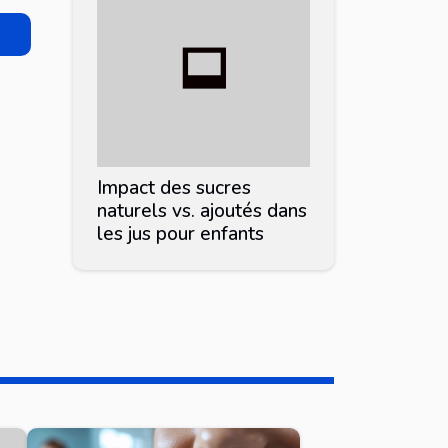
Impact des sucres
naturels vs. ajoutés dans
les jus pour enfants