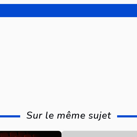
Sur le même sujet