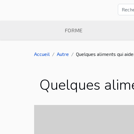
FORME
Accueil
Autre
Quelques aliments qui aide
Quelques alime