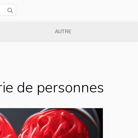
AUTRE
rie de personnes