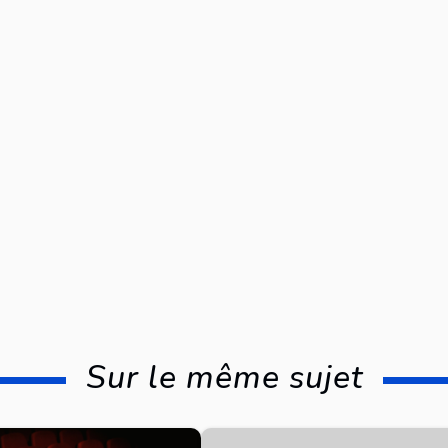
Sur le même sujet