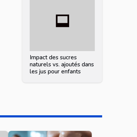
Impact des sucres
naturels vs. ajoutés dans
les jus pour enfants