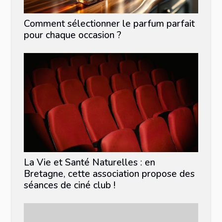
Comment sélectionner le parfum parfait
pour chaque occasion ?
La Vie et Santé Naturelles : en
Bretagne, cette association propose des
séances de ciné club !