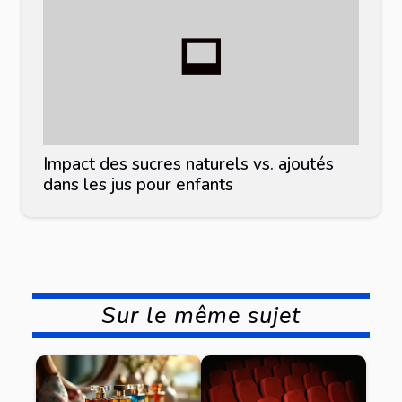
Impact des sucres naturels vs. ajoutés
dans les jus pour enfants
Sur le même sujet