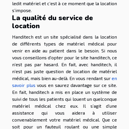
ledit matériel et c’est à ce moment que la location
s’impose.
La qualité du service de
location
Handitech est un site spécialisé dans la location
de différents types de matériel médical pour
venir en aide au patient dans le besoin. Si nous
vous conseillons d’opter pour le site handitech, ce
n’est pas par hasard. En fait, avec handitech, il
n’est pas juste question de location de matériel
médical, mais bien au-delà. En vous rendant sur
en
savoir plus
vous en saurez davantage sur ce site.
En fait, handitech a mis en place un système de
suivi de tous les patients qui louent un quelconque
matériel médical chez eux. Il s’agit d’une
assistance qui vous aidera à utiliser
convenablement votre matériel médical. Que ce
soit pour un fauteuil roulant ou une simple