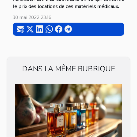
le prix des locations de ces matériels médicaux.
30 mai 2022 23:16
DANS LA MÊME RUBRIQUE