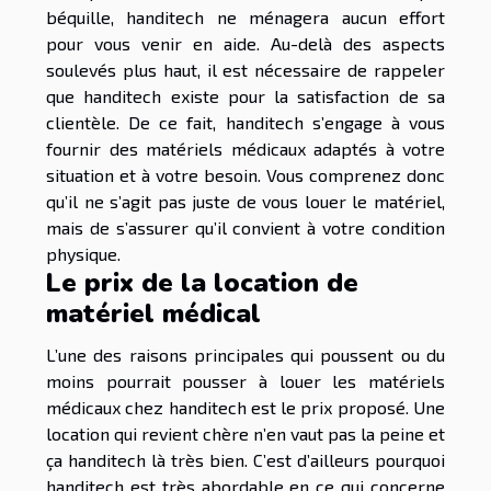
béquille, handitech ne ménagera aucun effort
pour vous venir en aide. Au-delà des aspects
soulevés plus haut, il est nécessaire de rappeler
que handitech existe pour la satisfaction de sa
clientèle. De ce fait, handitech s’engage à vous
fournir des matériels médicaux adaptés à votre
situation et à votre besoin. Vous comprenez donc
qu’il ne s’agit pas juste de vous louer le matériel,
mais de s’assurer qu’il convient à votre condition
physique.
Le prix de la location de
matériel médical
L’une des raisons principales qui poussent ou du
moins pourrait pousser à louer les matériels
médicaux chez handitech est le prix proposé. Une
location qui revient chère n’en vaut pas la peine et
ça handitech là très bien. C’est d’ailleurs pourquoi
handitech est très abordable en ce qui concerne