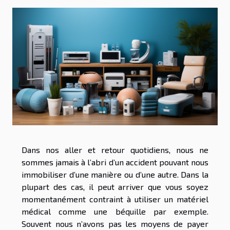
Dans nos aller et retour quotidiens, nous ne
sommes jamais à l’abri d’un accident pouvant nous
immobiliser d’une manière ou d’une autre. Dans la
plupart des cas, il peut arriver que vous soyez
momentanément contraint à utiliser un matériel
médical comme une béquille par exemple.
Souvent nous n’avons pas les moyens de payer