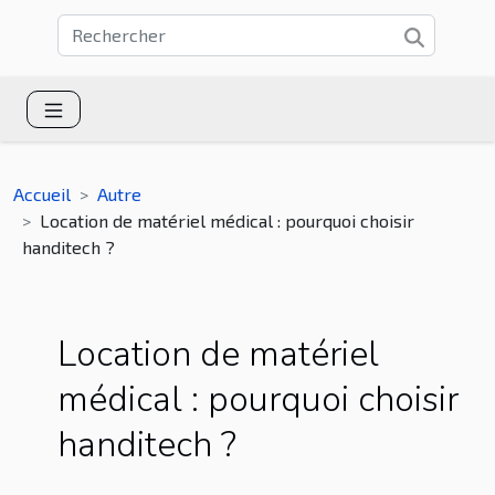
Accueil
Autre
Location de matériel médical : pourquoi choisir
handitech ?
Location de matériel
médical : pourquoi choisir
handitech ?