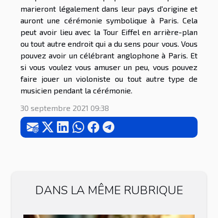
marieront légalement dans leur pays d'origine et
auront une cérémonie symbolique à Paris. Cela
peut avoir lieu avec la Tour Eiffel en arrière-plan
ou tout autre endroit qui a du sens pour vous. Vous
pouvez avoir un célébrant anglophone à Paris. Et
si vous voulez vous amuser un peu, vous pouvez
faire jouer un violoniste ou tout autre type de
musicien pendant la cérémonie.
30 septembre 2021 09:38
DANS LA MÊME RUBRIQUE