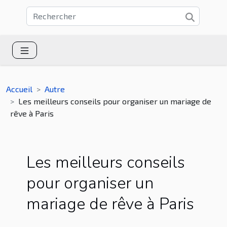
Accueil
Autre
Les meilleurs conseils pour organiser un mariage de
rêve à Paris
Les meilleurs conseils
pour organiser un
mariage de rêve à Paris