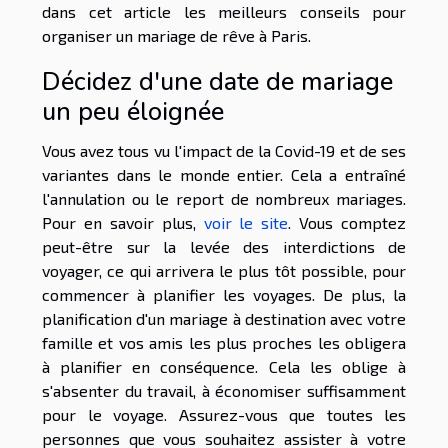
dans cet article les meilleurs conseils pour
organiser un mariage de rêve à Paris.
Décidez d'une date de mariage
un peu éloignée
Vous avez tous vu l'impact de la Covid-19 et de ses
variantes dans le monde entier. Cela a entraîné
l'annulation ou le report de nombreux mariages.
Pour en savoir plus,
voir le site
. Vous comptez
peut-être sur la levée des interdictions de
voyager, ce qui arrivera le plus tôt possible, pour
commencer à planifier les voyages. De plus, la
planification d'un mariage à destination avec votre
famille et vos amis les plus proches les obligera
à planifier en conséquence. Cela les oblige à
s'absenter du travail, à économiser suffisamment
pour le voyage. Assurez-vous que toutes les
personnes que vous souhaitez assister à votre