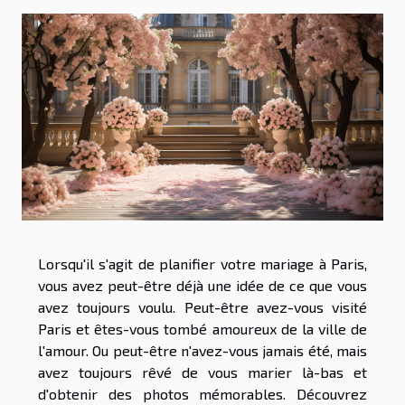
Lorsqu'il s'agit de planifier votre mariage à Paris,
vous avez peut-être déjà une idée de ce que vous
avez toujours voulu. Peut-être avez-vous visité
Paris et êtes-vous tombé amoureux de la ville de
l'amour. Ou peut-être n'avez-vous jamais été, mais
avez toujours rêvé de vous marier là-bas et
d'obtenir des photos mémorables. Découvrez