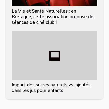
La Vie et Santé Naturelles : en
Bretagne, cette association propose des
séances de ciné club !
Impact des sucres naturels vs. ajoutés
dans les jus pour enfants