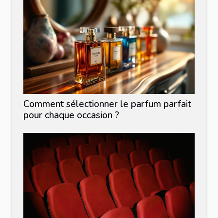
Comment sélectionner le parfum parfait
pour chaque occasion ?