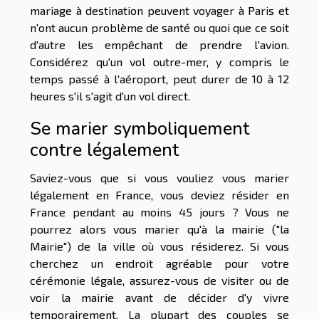
mariage à destination peuvent voyager à Paris et
n'ont aucun problème de santé ou quoi que ce soit
d'autre les empêchant de prendre l'avion.
Considérez qu'un vol outre-mer, y compris le
temps passé à l'aéroport, peut durer de 10 à 12
heures s'il s'agit d'un vol direct.
Se marier symboliquement
contre légalement
Saviez-vous que si vous vouliez vous marier
légalement en France, vous deviez résider en
France pendant au moins 45 jours ? Vous ne
pourrez alors vous marier qu'à la mairie ("la
Mairie") de la ville où vous résiderez. Si vous
cherchez un endroit agréable pour votre
cérémonie légale, assurez-vous de visiter ou de
voir la mairie avant de décider d'y vivre
temporairement. La plupart des couples se