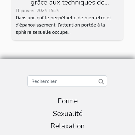
grâce aux techniques de
magnétisme
11 janvier 2024 15:34
Dans une quête perpétuelle de bien-être et
d'épanouissement, l'attention portée à la
sphère sexuelle occupe...
Forme
Sexualité
Relaxation