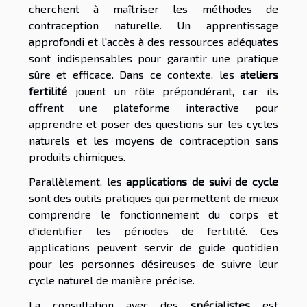
cherchent à maîtriser les méthodes de
contraception naturelle. Un apprentissage
approfondi et l'accès à des ressources adéquates
sont indispensables pour garantir une pratique
sûre et efficace. Dans ce contexte, les
ateliers
fertilité
jouent un rôle prépondérant, car ils
offrent une plateforme interactive pour
apprendre et poser des questions sur les cycles
naturels et les moyens de contraception sans
produits chimiques.
Parallèlement, les
applications de suivi de cycle
sont des outils pratiques qui permettent de mieux
comprendre le fonctionnement du corps et
d'identifier les périodes de fertilité. Ces
applications peuvent servir de guide quotidien
pour les personnes désireuses de suivre leur
cycle naturel de manière précise.
La consultation avec des
spécialistes
est