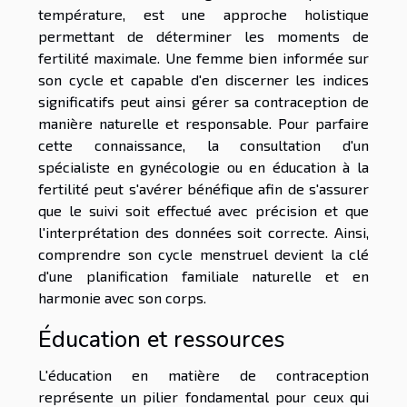
température, est une approche holistique
permettant de déterminer les moments de
fertilité maximale. Une femme bien informée sur
son cycle et capable d'en discerner les indices
significatifs peut ainsi gérer sa contraception de
manière naturelle et responsable. Pour parfaire
cette connaissance, la consultation d'un
spécialiste en gynécologie ou en éducation à la
fertilité peut s'avérer bénéfique afin de s'assurer
que le suivi soit effectué avec précision et que
l'interprétation des données soit correcte. Ainsi,
comprendre son cycle menstruel devient la clé
d'une planification familiale naturelle et en
harmonie avec son corps.
Éducation et ressources
L'éducation en matière de contraception
représente un pilier fondamental pour ceux qui