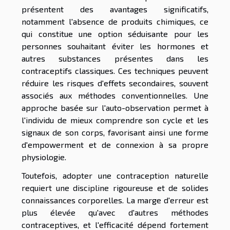
présentent des avantages significatifs,
notamment l'absence de produits chimiques, ce
qui constitue une option séduisante pour les
personnes souhaitant éviter les hormones et
autres substances présentes dans les
contraceptifs classiques. Ces techniques peuvent
réduire les risques d'effets secondaires, souvent
associés aux méthodes conventionnelles. Une
approche basée sur l'auto-observation permet à
l'individu de mieux comprendre son cycle et les
signaux de son corps, favorisant ainsi une forme
d'empowerment et de connexion à sa propre
physiologie.
Toutefois, adopter une contraception naturelle
requiert une discipline rigoureuse et de solides
connaissances corporelles. La marge d'erreur est
plus élevée qu'avec d'autres méthodes
contraceptives, et l'efficacité dépend fortement