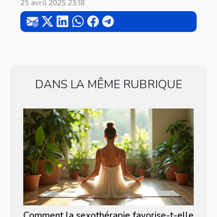
25 avril 2025 23:18
DANS LA MÊME RUBRIQUE
Comment la sexothérapie favorise-t-elle