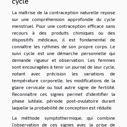
cycle
La maîtrise de la contraception naturelle repose
sur une compréhension approfondie du cycle
menstruel. Pour une contraception efficace sans
recours à des produits chimiques ou des
dispositifs médicaux, il est fondamental de
connaître les rythmes de son propre corps. Le
suivi cycle est une démarche personnelle qui
demande rigueur et observation. Les femmes
sont encouragées à tenir un journal de leur cycle,
notant avec précision les variations de
température corporelle, les modifications de la
glaire cervicale ou tout autre signe de fertilité.
Reconnaître ces signes permet d'identifier la
phase lutéale, période post-ovulatoire durant
laquelle la probabilité de conception est réduite.
La méthode symptothermique, qui combine
l'observation de ces signes avec la prise de