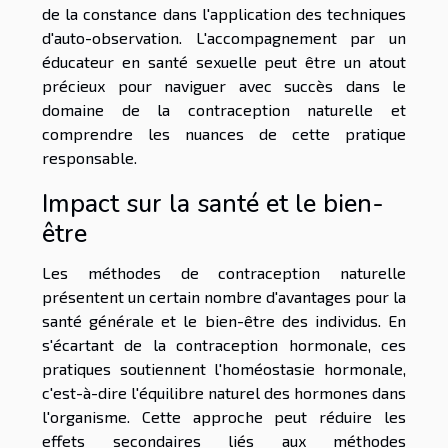
de la constance dans l'application des techniques
d'auto-observation. L'accompagnement par un
éducateur en santé sexuelle peut être un atout
précieux pour naviguer avec succès dans le
domaine de la contraception naturelle et
comprendre les nuances de cette pratique
responsable.
Impact sur la santé et le bien-
être
Les méthodes de contraception naturelle
présentent un certain nombre d'avantages pour la
santé générale et le bien-être des individus. En
s'écartant de la contraception hormonale, ces
pratiques soutiennent l'homéostasie hormonale,
c'est-à-dire l'équilibre naturel des hormones dans
l'organisme. Cette approche peut réduire les
effets secondaires liés aux méthodes