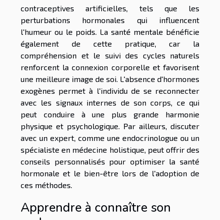
contraceptives artificielles, tels que les
perturbations hormonales qui influencent
l'humeur ou le poids. La santé mentale bénéficie
également de cette pratique, car la
compréhension et le suivi des cycles naturels
renforcent la connexion corporelle et favorisent
une meilleure image de soi. L'absence d'hormones
exogènes permet à l'individu de se reconnecter
avec les signaux internes de son corps, ce qui
peut conduire à une plus grande harmonie
physique et psychologique. Par ailleurs, discuter
avec un expert, comme une endocrinologue ou un
spécialiste en médecine holistique, peut offrir des
conseils personnalisés pour optimiser la santé
hormonale et le bien-être lors de l'adoption de
ces méthodes.
Apprendre à connaître son