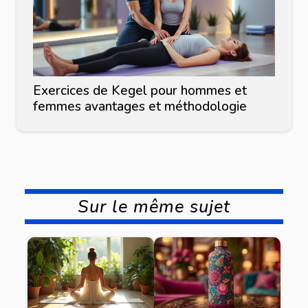
Exercices de Kegel pour hommes et
femmes avantages et méthodologie
Sur le même sujet