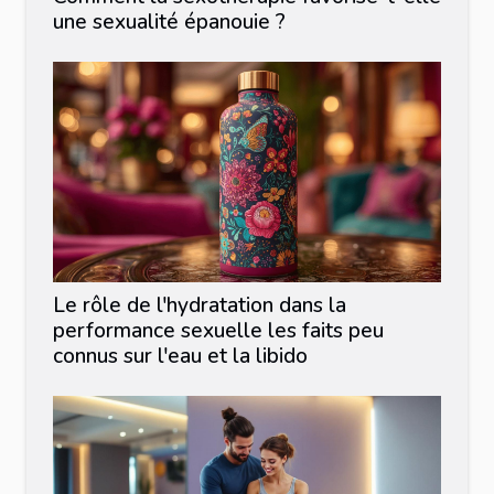
une sexualité épanouie ?
Le rôle de l'hydratation dans la
performance sexuelle les faits peu
connus sur l'eau et la libido