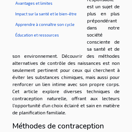
Avantages et limites
est un sujet de
plus en plus
Impact sur la santé et le bien-être
prépondérant
Apprendre à connaître son cycle
dans notre
société
Éducation et ressources
consciente de
sa santé et de
son environnement. Découvrir des méthodes
alternatives de contrôle des naissances est non
seulement pertinent pour ceux qui cherchent à
éviter les substances chimiques, mais aussi pour
renforcer un lien intime avec son propre corps.
Cet article explore diverses techniques de
contraception naturelle, offrant aux lecteurs
l'opportunité d'un choix éclairé et sain en matière
de planification familiale.
Méthodes de contraception