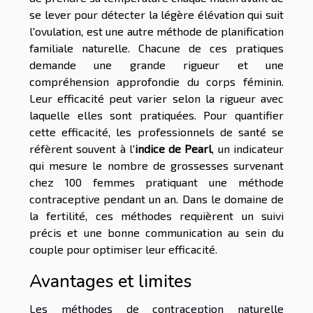
se lever pour détecter la légère élévation qui suit
l'ovulation, est une autre méthode de planification
familiale naturelle. Chacune de ces pratiques
demande une grande rigueur et une
compréhension approfondie du corps féminin.
Leur efficacité peut varier selon la rigueur avec
laquelle elles sont pratiquées. Pour quantifier
cette efficacité, les professionnels de santé se
réfèrent souvent à l'
indice de Pearl
, un indicateur
qui mesure le nombre de grossesses survenant
chez 100 femmes pratiquant une méthode
contraceptive pendant un an. Dans le domaine de
la fertilité, ces méthodes requièrent un suivi
précis et une bonne communication au sein du
couple pour optimiser leur efficacité.
Avantages et limites
Les méthodes de contraception naturelle