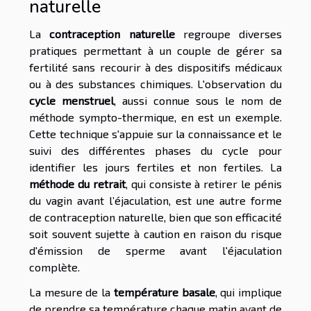
naturelle
La
contraception naturelle
regroupe diverses
pratiques permettant à un couple de gérer sa
fertilité sans recourir à des dispositifs médicaux
ou à des substances chimiques. L'observation du
cycle menstruel
, aussi connue sous le nom de
méthode sympto-thermique, en est un exemple.
Cette technique s'appuie sur la connaissance et le
suivi des différentes phases du cycle pour
identifier les jours fertiles et non fertiles. La
méthode du retrait
, qui consiste à retirer le pénis
du vagin avant l’éjaculation, est une autre forme
de contraception naturelle, bien que son efficacité
soit souvent sujette à caution en raison du risque
d'émission de sperme avant l'éjaculation
complète.
La mesure de la
température basale
, qui implique
de prendre sa température chaque matin avant de