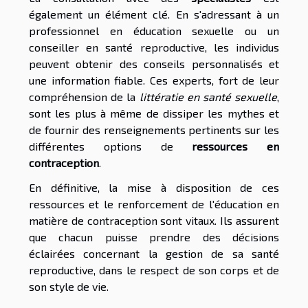
également un élément clé. En s'adressant à un
professionnel en éducation sexuelle ou un
conseiller en santé reproductive, les individus
peuvent obtenir des conseils personnalisés et
une information fiable. Ces experts, fort de leur
compréhension de la
littératie en santé sexuelle
,
sont les plus à même de dissiper les mythes et
de fournir des renseignements pertinents sur les
différentes options de
ressources en
contraception
.
En définitive, la mise à disposition de ces
ressources et le renforcement de l'éducation en
matière de contraception sont vitaux. Ils assurent
que chacun puisse prendre des décisions
éclairées concernant la gestion de sa santé
reproductive, dans le respect de son corps et de
son style de vie.