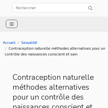
Accueil
Sexualité
Contraception naturelle méthodes alternatives pour un
contrôle des naissances conscient et sain
Contraception naturelle
méthodes alternatives
pour un contrôle des
naissances conscient et