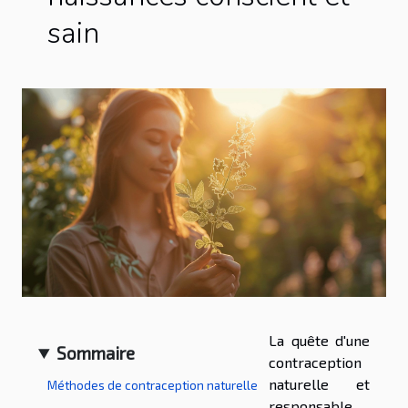
sain
La quête d'une
Sommaire
contraception
naturelle et
Méthodes de contraception naturelle
responsable